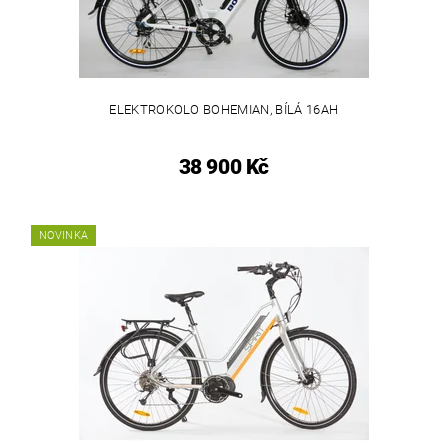
ELEKTROKOLO BOHEMIAN, BÍLÁ 16AH
38 900 Kč
NOVINKA