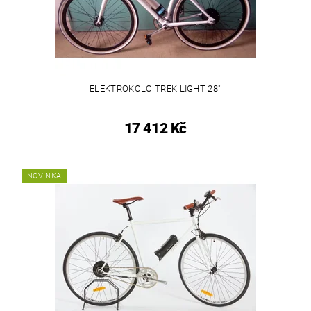
ELEKTROKOLO TREK LIGHT 28"
17 412 Kč
NOVINKA