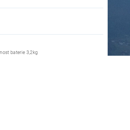
ost baterie 3,2kg