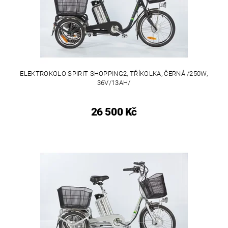
ELEKTROKOLO SPIRIT SHOPPING2, TŘÍKOLKA, ČERNÁ /250W,
36V/13AH/
26 500 Kč