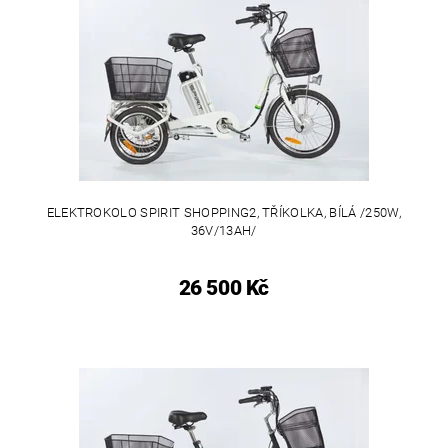
ELEKTROKOLO SPIRIT SHOPPING2, TŘÍKOLKA, BÍLÁ /250W,
36V/13AH/
26 500 Kč