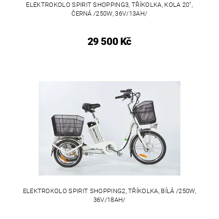
ELEKTROKOLO SPIRIT SHOPPING3, TŘÍKOLKA, KOLA 20",
ČERNÁ /250W, 36V/13AH/
29 500 Kč
ELEKTROKOLO SPIRIT SHOPPING2, TŘÍKOLKA, BÍLÁ /250W,
36V/18AH/