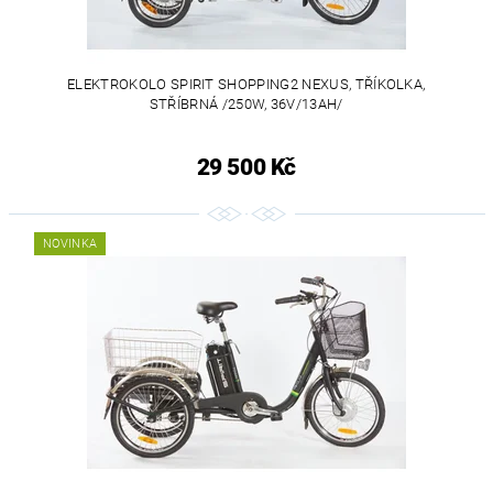
ELEKTROKOLO SPIRIT SHOPPING2 NEXUS, TŘÍKOLKA,
STŘÍBRNÁ /250W, 36V/13AH/
29 500 Kč
NOVINKA