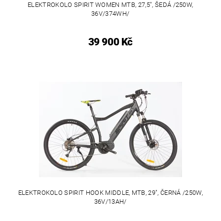
ELEKTROKOLO SPIRIT WOMEN MTB, 27,5", ŠEDÁ /250W,
36V/374WH/
39 900 Kč
ELEKTROKOLO SPIRIT HOOK MIDDLE, MTB, 29", ČERNÁ /250W,
36V/13AH/