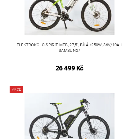
ELEKTROKOLO SPIRIT MTB, 27,5", BÍLÁ /250W, 36V/10AH
SAMSUNG/
26 499 Kč
AKCE