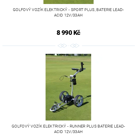
GOLFOVÝ VOZÍK ELEKTRICKÝ - SPORT PLUS, BATERIE LEAD-
ACID 12V/33AH
8 990 Kč
GOLFOVÝ VOZÍK ELEKTRICKÝ - RUNNER PLUS BATERIE LEAD-
ACID 12V/33AH