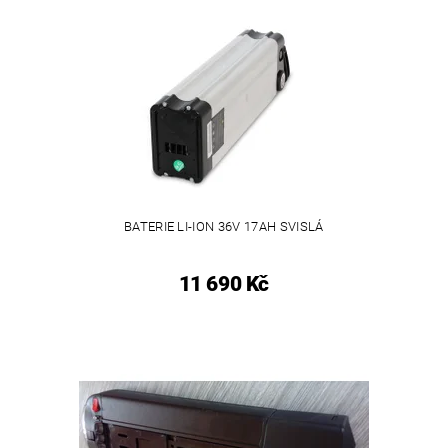
BATERIE LI-ION 36V 17AH SVISLÁ
11 690 Kč