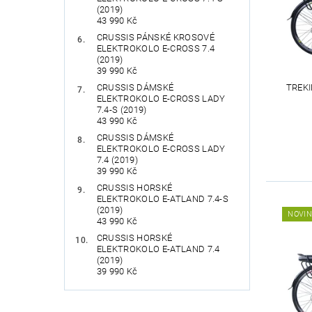
(2019)
43 990 Kč
CRUSSIS PÁNSKÉ KROSOVÉ
ELEKTROKOLO E-CROSS 7.4
(2019)
39 990 Kč
TREK
CRUSSIS DÁMSKÉ
ELEKTROKOLO E-CROSS LADY
7.4-S (2019)
43 990 Kč
CRUSSIS DÁMSKÉ
ELEKTROKOLO E-CROSS LADY
7.4 (2019)
39 990 Kč
CRUSSIS HORSKÉ
ELEKTROKOLO E-ATLAND 7.4-S
(2019)
NOVI
43 990 Kč
CRUSSIS HORSKÉ
ELEKTROKOLO E-ATLAND 7.4
(2019)
39 990 Kč