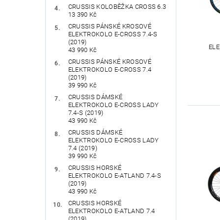
CRUSSIS KOLOBĚŽKA CROSS 6.3
13 390 Kč
CRUSSIS PÁNSKÉ KROSOVÉ
ELEKTROKOLO E-CROSS 7.4-S
(2019)
ELE
43 990 Kč
CRUSSIS PÁNSKÉ KROSOVÉ
ELEKTROKOLO E-CROSS 7.4
(2019)
39 990 Kč
CRUSSIS DÁMSKÉ
ELEKTROKOLO E-CROSS LADY
7.4-S (2019)
43 990 Kč
CRUSSIS DÁMSKÉ
ELEKTROKOLO E-CROSS LADY
7.4 (2019)
39 990 Kč
CRUSSIS HORSKÉ
ELEKTROKOLO E-ATLAND 7.4-S
(2019)
43 990 Kč
CRUSSIS HORSKÉ
ELEKTROKOLO E-ATLAND 7.4
(2019)