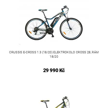
CRUSSIS E-CROSS 1.3 (18/20) ELEKTROKOLO CROSS 28, RÁM
18/20
29 990 Kč