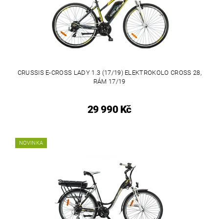
CRUSSIS E-CROSS LADY 1.3 (17/19) ELEKTROKOLO CROSS 28,
RÁM 17/19
29 990 Kč
NOVINKA