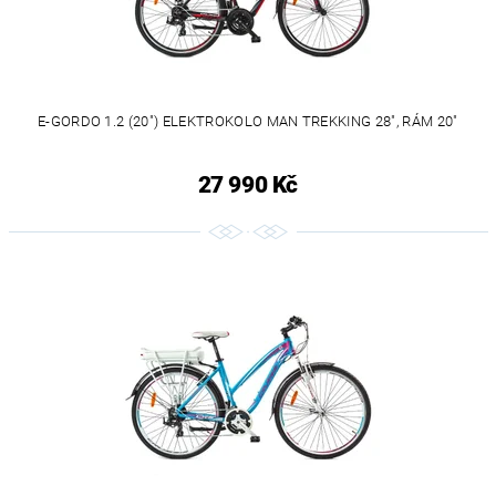
E-GORDO 1.2 (20") ELEKTROKOLO MAN TREKKING 28", RÁM 20"
27 990 Kč