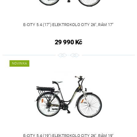
E-CITY 5.4 (17") ELEKTROKOLO CITY 26", RÁM 17"
29 990 Kč
NOVINKA
E-CITY 5.4 (19") ELEKTROKOLO CITY 26", RÁM 19"