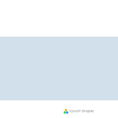
Vytvořil Shoptet