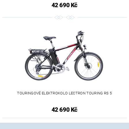
42 690 Kč
TOURINGOVÉ ELEKTROKOLO LECTRON TOURING RS 5
42 690 Kč