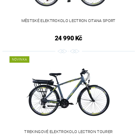
MĚSTSKÉ ELEKTROKOLO LECTRON CITANA SPORT
24 990 Kč
NOVINKA
TREKINGOVÉ ELEKTROKOLO LECTRON TOURER