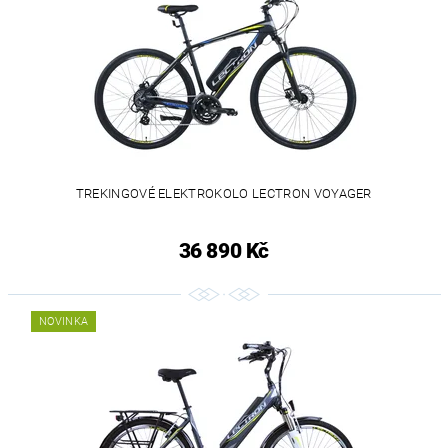
TREKINGOVÉ ELEKTROKOLO LECTRON VOYAGER
36 890 Kč
NOVINKA