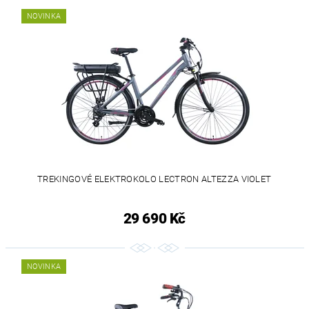
NOVINKA
TREKINGOVÉ ELEKTROKOLO LECTRON ALTEZZA VIOLET
29 690 Kč
NOVINKA