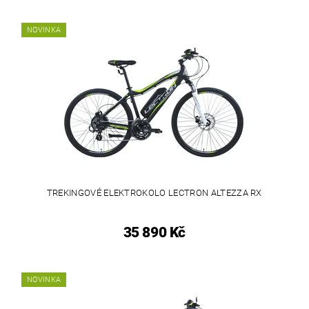
NOVINKA
TREKINGOVÉ ELEKTROKOLO LECTRON ALTEZZA RX
35 890 Kč
NOVINKA