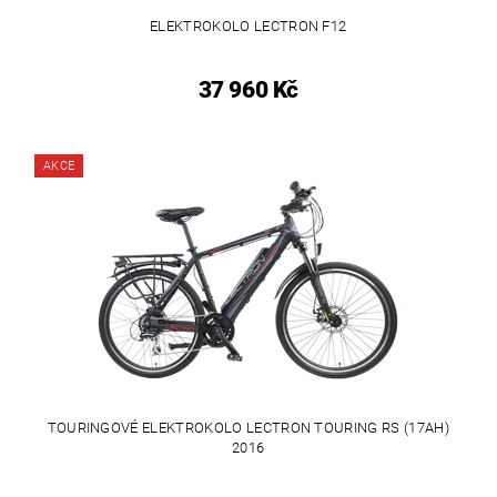
ELEKTROKOLO LECTRON F12
37 960 Kč
AKCE
TOURINGOVÉ ELEKTROKOLO LECTRON TOURING RS (17AH)
2016