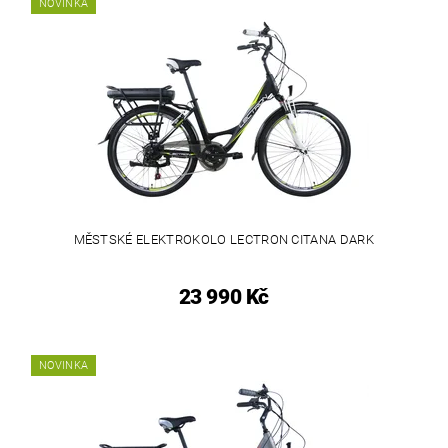
NOVINKA
MĚSTSKÉ ELEKTROKOLO LECTRON CITANA DARK
23 990 Kč
NOVINKA