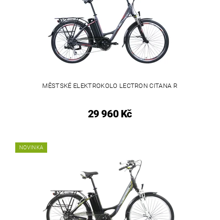
MĚSTSKÉ ELEKTROKOLO LECTRON CITANA R
29 960 Kč
NOVINKA