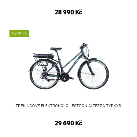
28 990 Kč
NOVINKA
TREKINGOVÉ ELEKTROKOLO LECTRON ALTEZZA TYRKYS
29 690 Kč