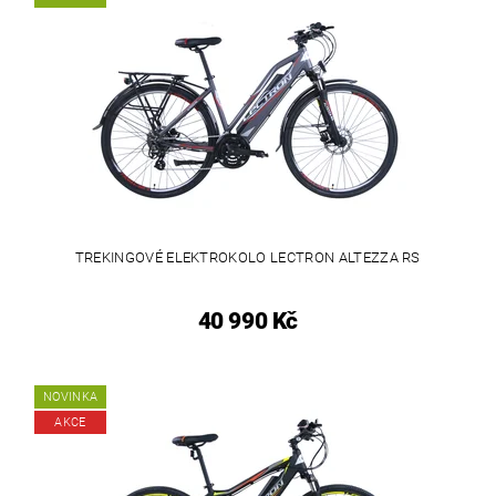
TREKINGOVÉ ELEKTROKOLO LECTRON ALTEZZA RS
40 990 Kč
NOVINKA
AKCE