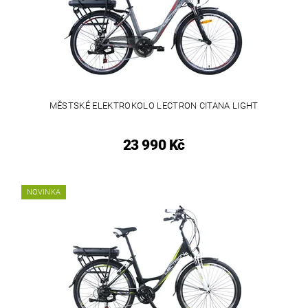
MĚSTSKÉ ELEKTROKOLO LECTRON CITANA LIGHT
23 990 Kč
NOVINKA