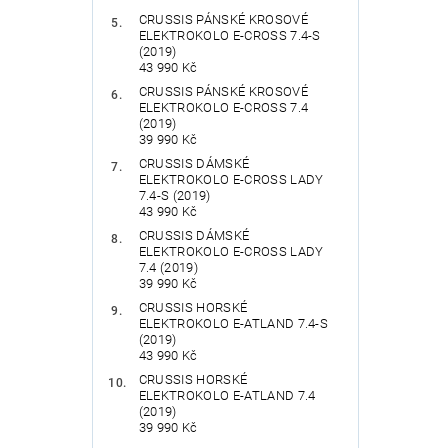
CRUSSIS PÁNSKÉ KROSOVÉ
ELEKTROKOLO E-CROSS 7.4-S
(2019)
43 990 Kč
CRUSSIS PÁNSKÉ KROSOVÉ
ELEKTROKOLO E-CROSS 7.4
(2019)
39 990 Kč
CRUSSIS DÁMSKÉ
ELEKTROKOLO E-CROSS LADY
7.4-S (2019)
43 990 Kč
CRUSSIS DÁMSKÉ
ELEKTROKOLO E-CROSS LADY
7.4 (2019)
39 990 Kč
CRUSSIS HORSKÉ
ELEKTROKOLO E-ATLAND 7.4-S
(2019)
43 990 Kč
CRUSSIS HORSKÉ
ELEKTROKOLO E-ATLAND 7.4
(2019)
39 990 Kč