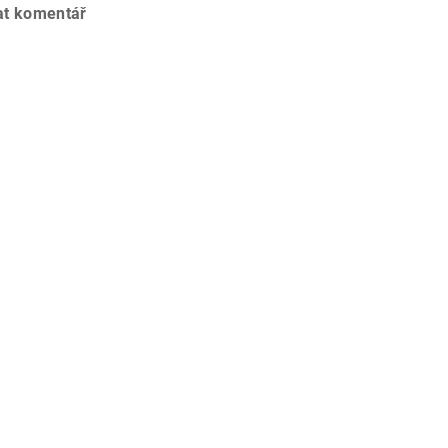
at komentář