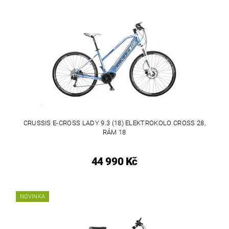
CRUSSIS E-CROSS LADY 9.3 (18) ELEKTROKOLO CROSS 28,
RÁM 18
44 990 Kč
NOVINKA