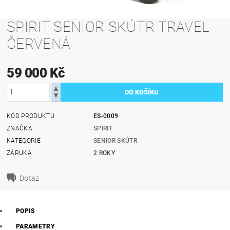
SPIRIT SENIOR SKÚTR TRAVEL
ČERVENÁ
59 000 Kč
KÓD PRODUKTU
ES-0009
ZNAČKA
SPIRIT
KATEGORIE
SENIOR SKÚTR
ZÁRUKA
2 ROKY
Dotaz
POPIS
PARAMETRY