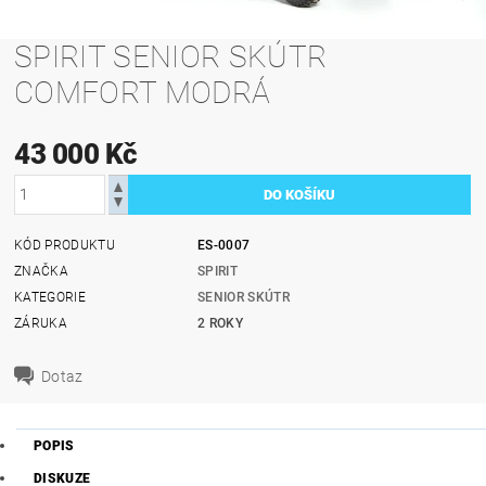
SPIRIT SENIOR SKÚTR
COMFORT MODRÁ
43 000 Kč
KÓD PRODUKTU
ES-0007
ZNAČKA
SPIRIT
KATEGORIE
SENIOR SKÚTR
ZÁRUKA
2 ROKY
Dotaz
POPIS
DISKUZE