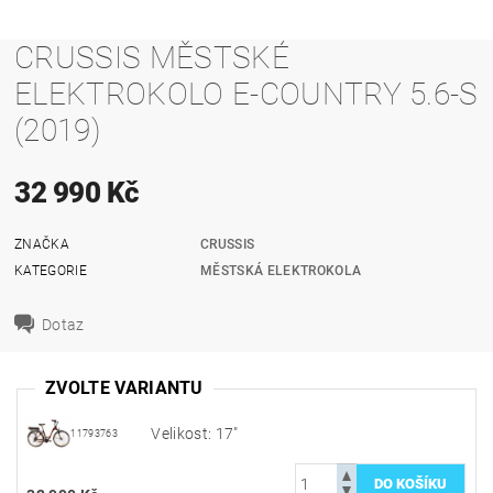
CRUSSIS MĚSTSKÉ
ELEKTROKOLO E-COUNTRY 5.6-S
(2019)
32 990 Kč
ZNAČKA
CRUSSIS
KATEGORIE
MĚSTSKÁ ELEKTROKOLA
Dotaz
ZVOLTE VARIANTU
Velikost: 17"
11793763